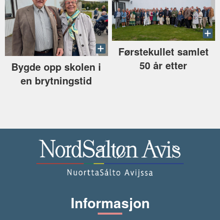
Førstekullet samlet
50 år etter
Bygde opp skolen i
en brytningstid
Informasjon