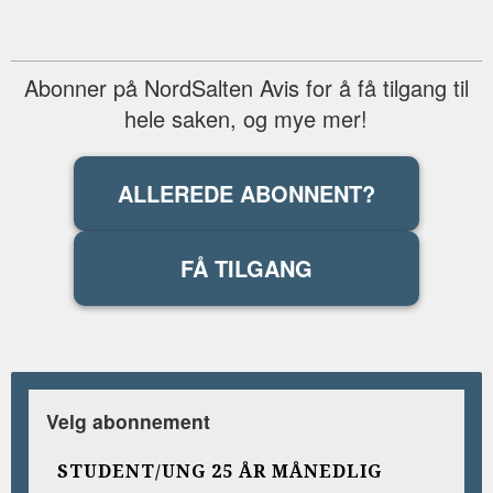
Abonner på NordSalten Avis for å få tilgang til
hele saken, og mye mer!
ALLEREDE ABONNENT?
FÅ TILGANG
Velg abonnement
STUDENT/UNG 25 ÅR MÅNEDLIG