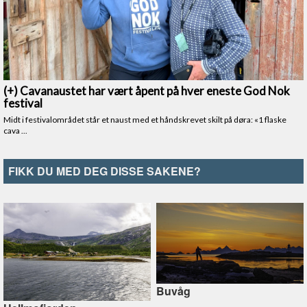
FIKK DU MED DEG DISSE SAKENE?
Buvåg