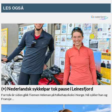
LES OGSÅ