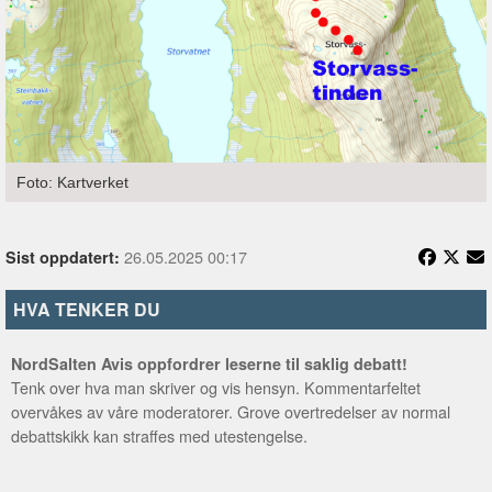
Foto: Kartverket
26.05.2025 00:17
Sist oppdatert:
HVA TENKER DU
NordSalten Avis oppfordrer leserne til saklig debatt!
Tenk over hva man skriver og vis hensyn. Kommentarfeltet
overvåkes av våre moderatorer. Grove overtredelser av normal
debattskikk kan straffes med utestengelse.