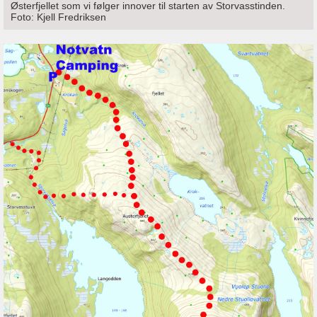
Østerfjellet som vi følger innover til starten av Storvasstinden.
Foto: Kjell Fredriksen