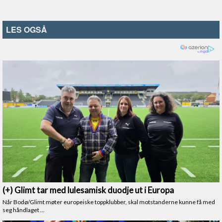
LES OGSÅ