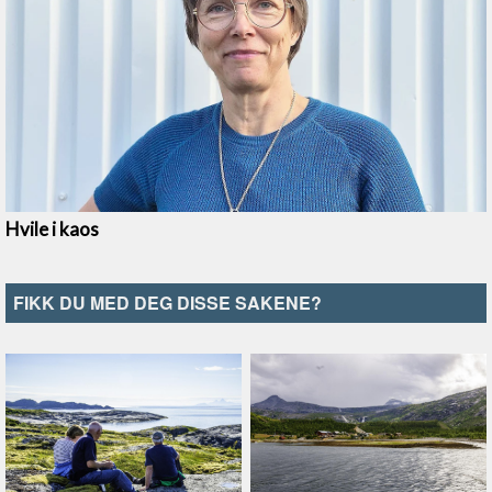
FIKK DU MED DEG DISSE SAKENE?