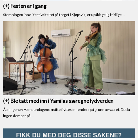
FIKK DU MED DEG DISSE SAKENE?