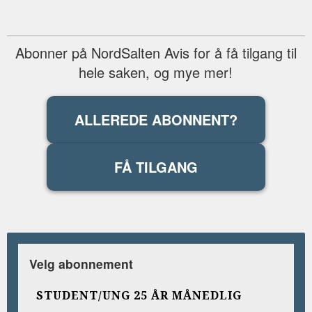
Abonner på NordSalten Avis for å få tilgang til
hele saken, og mye mer!
ALLEREDE ABONNENT?
FÅ TILGANG
Velg abonnement
STUDENT/UNG 25 ÅR MÅNEDLIG