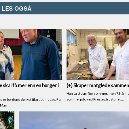
LES OGSÅ