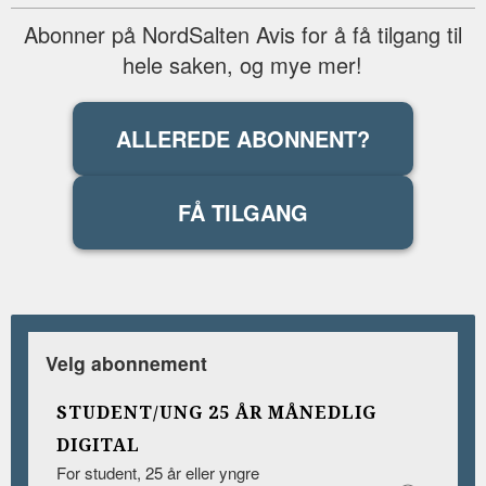
Abonner på NordSalten Avis for å få tilgang til
hele saken, og mye mer!
ALLEREDE ABONNENT?
FÅ TILGANG
Velg abonnement
STUDENT/UNG 25 ÅR MÅNEDLIG
DIGITAL
For student, 25 år eller yngre