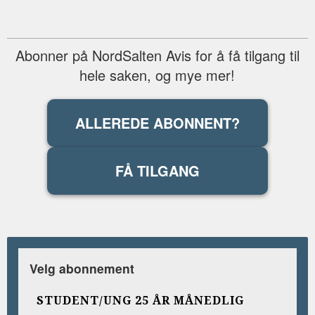
Abonner på NordSalten Avis for å få tilgang til
hele saken, og mye mer!
ALLEREDE ABONNENT?
FÅ TILGANG
Velg abonnement
STUDENT/UNG 25 ÅR MÅNEDLIG