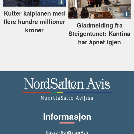
Kutter kaiplanen med
flere hundre millioner
Gladmelding fra
kroner
Steigentunet: Kantina
har åpnet igjen
Informasjon
© 2026 -
NordSalten Avis