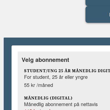
Velg abonnement
STUDENT/UNG 25 ÅR MÅNEDLIG DIGI
For student, 25 år eller yngre
55 kr /måned
MÅNEDLIG (DIGITAL)
Månedlig abonnement på nettavis