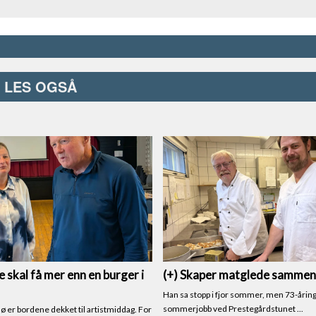
LES OGSÅ