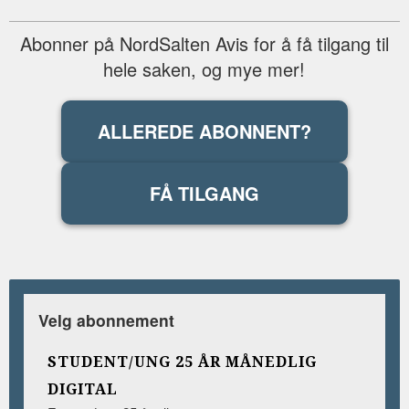
Abonner på NordSalten Avis for å få tilgang til
hele saken, og mye mer!
ALLEREDE ABONNENT?
FÅ TILGANG
Velg abonnement
STUDENT/UNG 25 ÅR MÅNEDLIG
DIGITAL