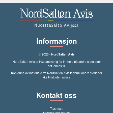
Informasjon
© 2026 -
NordSalten Avis
NordSalten Avis er ikke ansvarlig for innhold på andre sider som
det lenkes til.
Kopiering av materiale fra NordSalten Avis for bruk andre steder er
ikke tillatt uten avtale.
Kontakt oss
Tips mail:
tips@nordsalten.no