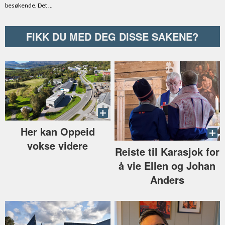
FIKK DU MED DEG DISSE SAKENE?
Her kan Oppeid
vokse videre
Reiste til Karasjok for
å vie Ellen og Johan
Anders