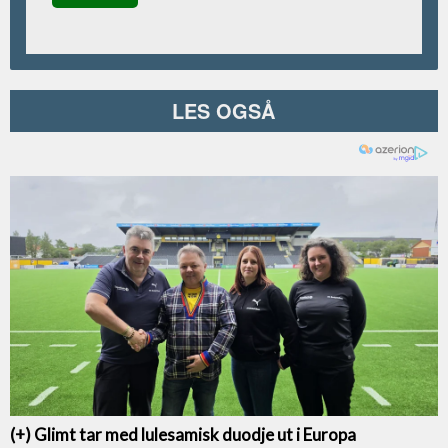
LES OGSÅ