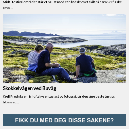
FIKK DU MED DEG DISSE SAKENE?