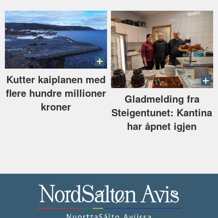
Kutter kaiplanen med
flere hundre millioner
Gladmelding fra
kroner
Steigentunet: Kantina
har åpnet igjen