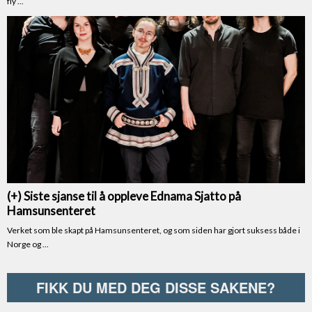
FIKK DU MED DEG DISSE SAKENE?