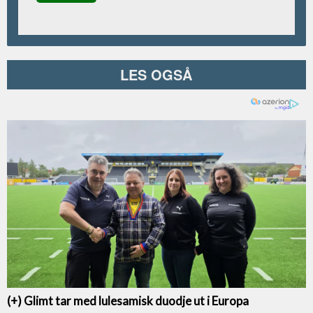
LES OGSÅ