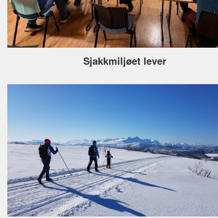
Sjakkmiljøet lever