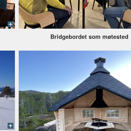
Bridgebordet som møtested