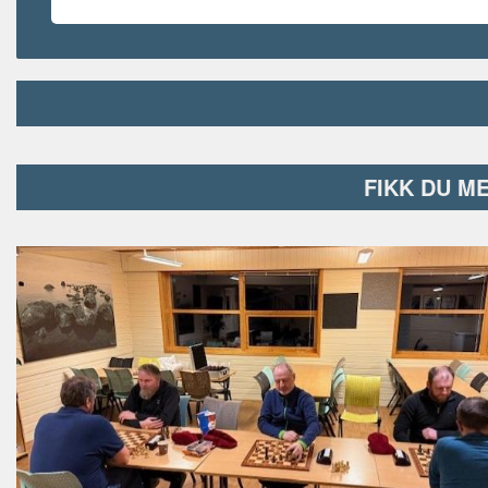
FIKK DU M