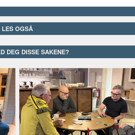
LES OGSÅ
ED DEG DISSE SAKENE?