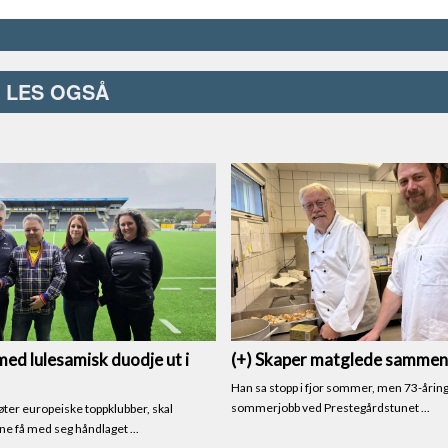
LES OGSÅ