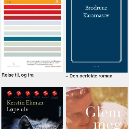
Reise til, og fra
–⁠ Den perfekte roman