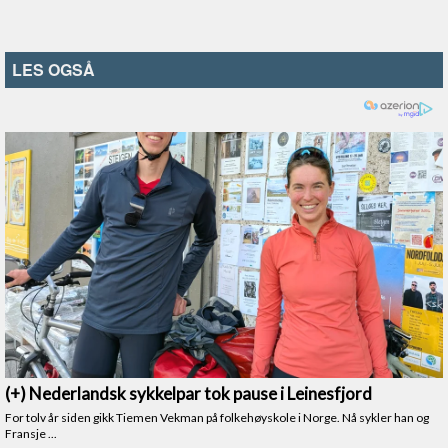
LES OGSÅ