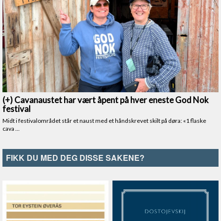
FIKK DU MED DEG DISSE SAKENE?