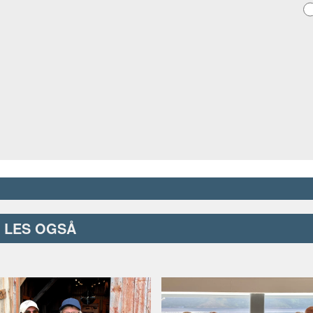
LES OGSÅ