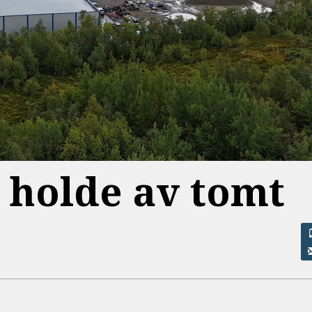
å holde av tomt