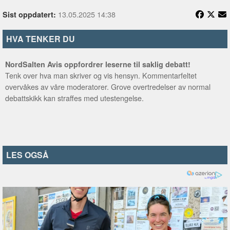
13.05.2025 14:38
Sist oppdatert:
HVA TENKER DU
NordSalten Avis oppfordrer leserne til saklig debatt!
Tenk over hva man skriver og vis hensyn. Kommentarfeltet
overvåkes av våre moderatorer. Grove overtredelser av normal
debattskikk kan straffes med utestengelse.
LES OGSÅ