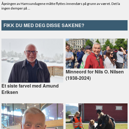
FIKK DU MED DEG DISSE SAKENE?
Minneord for Nils O. Nilsen
(1938-2024)
Et siste farvel med Amund
Eriksen