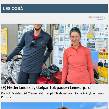
LES OGSÅ