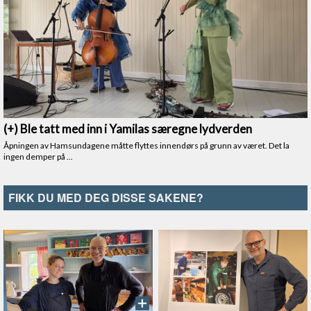
FIKK DU MED DEG DISSE SAKENE?