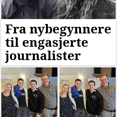
Fra nybegynnere
til engasjerte
journalister