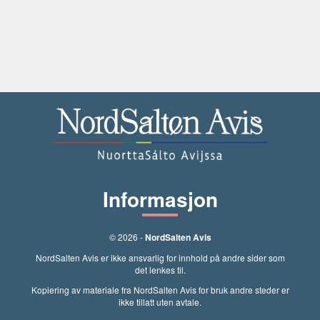
Informasjon
© 2026 -
NordSalten Avis
NordSalten Avis er ikke ansvarlig for innhold på andre sider som
det lenkes til.
Kopiering av materiale fra NordSalten Avis for bruk andre steder er
ikke tillatt uten avtale.