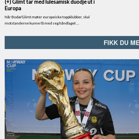
FIKK DU M