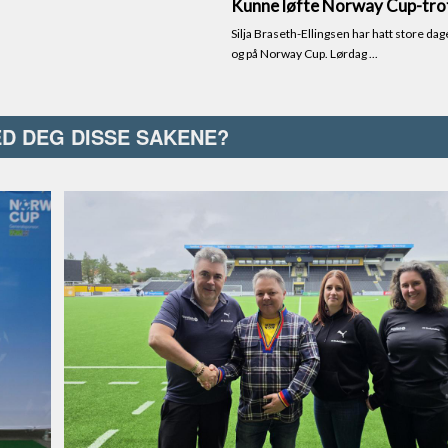
ED DEG DISSE SAKENE?