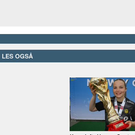
LES OGSÅ