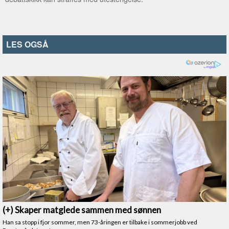
LES OGSÅ