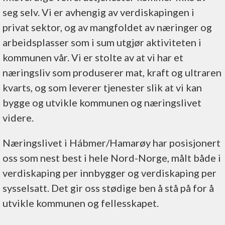
seg selv. Vi er avhengig av verdiskapingen i
privat sektor, og av mangfoldet av næringer og
arbeidsplasser som i sum utgjør aktiviteten i
kommunen vår. Vi er stolte av at vi har et
næringsliv som produserer mat, kraft og ultraren
kvarts, og som leverer tjenester slik at vi kan
bygge og utvikle kommunen og næringslivet
videre.
Næringslivet i Hábmer/Hamarøy har posisjonert
oss som nest best i hele Nord-Norge, målt både i
verdiskaping per innbygger og verdiskaping per
sysselsatt. Det gir oss stødige ben å stå på for å
utvikle kommunen og fellesskapet.