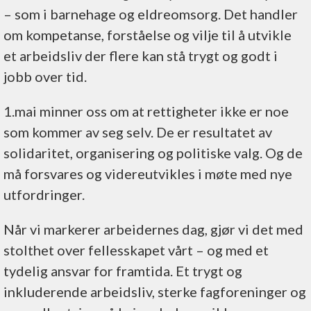
– som i barnehage og eldreomsorg. Det handler
om kompetanse, forståelse og vilje til å utvikle
et arbeidsliv der flere kan stå trygt og godt i
jobb over tid.
1.mai minner oss om at rettigheter ikke er noe
som kommer av seg selv. De er resultatet av
solidaritet, organisering og politiske valg. Og de
må forsvares og videreutvikles i møte med nye
utfordringer.
Når vi markerer arbeidernes dag, gjør vi det med
stolthet over fellesskapet vårt – og med et
tydelig ansvar for framtida. Et trygt og
inkluderende arbeidsliv, sterke fagforeninger og