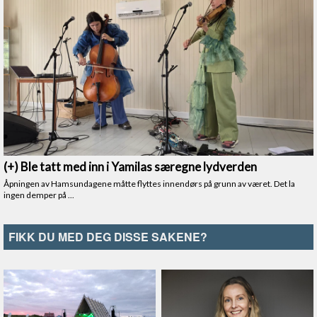
FIKK DU MED DEG DISSE SAKENE?