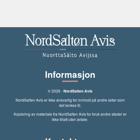
Informasjon
© 2026 -
NordSalten Avis
NordSalten Avis er ikke ansvarlig for innhold på andre sider som
det lenkes til.
Kopiering av materiale fra NordSalten Avis for bruk andre steder er
ikke tillatt uten avtale.