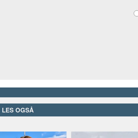
LES OGSÅ