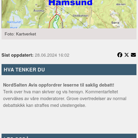
Foto: Kartverket
28.06.2024 16:02
Sist oppdatert:
HVA TENKER DU
NordSalten Avis oppfordrer leserne til saklig debatt!
Tenk over hva man skriver og vis hensyn. Kommentarfeltet
overvåkes av våre moderatorer. Grove overtredelser av normal
debattskikk kan straffes med utestengelse.