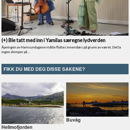
FIKK DU MED DEG DISSE SAKENE?
Buvåg
Hellmofjorden