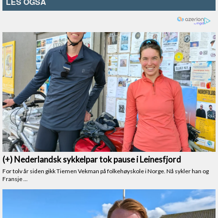
LES OGSÅ