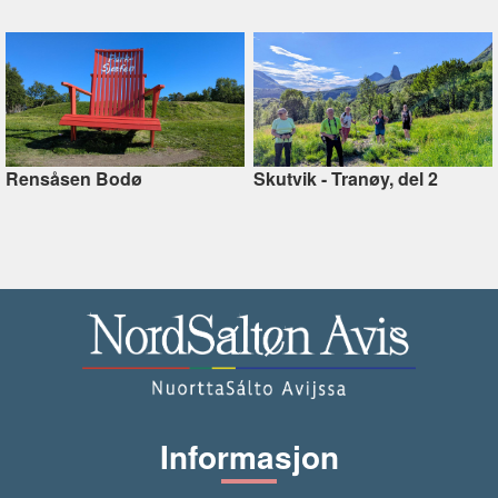
Rensåsen Bodø
Skutvik - Tranøy, del 2
Informasjon