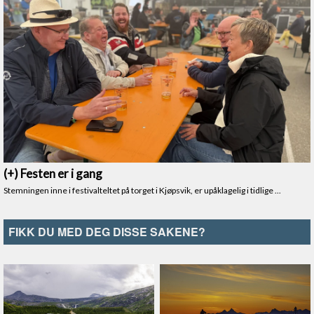
FIKK DU MED DEG DISSE SAKENE?