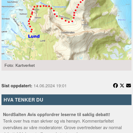
Foto: Kartverket
14.06.2024 19:01
Sist oppdatert:
HVA TENKER DU
NordSalten Avis oppfordrer leserne til saklig debatt!
Tenk over hva man skriver og vis hensyn. Kommentarfeltet
overvåkes av våre moderatorer. Grove overtredelser av normal