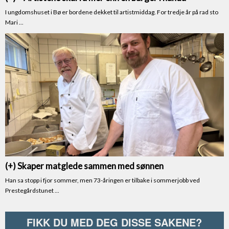
FIKK DU MED DEG DISSE SAKENE?