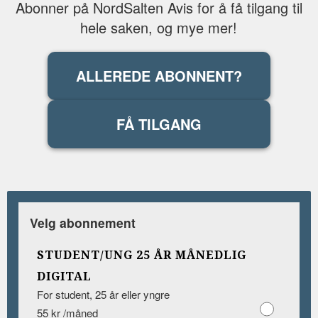
Abonner på NordSalten Avis for å få tilgang til
hele saken, og mye mer!
ALLEREDE ABONNENT?
FÅ TILGANG
Velg abonnement
STUDENT/UNG 25 ÅR MÅNEDLIG
DIGITAL
For student, 25 år eller yngre
55 kr /måned