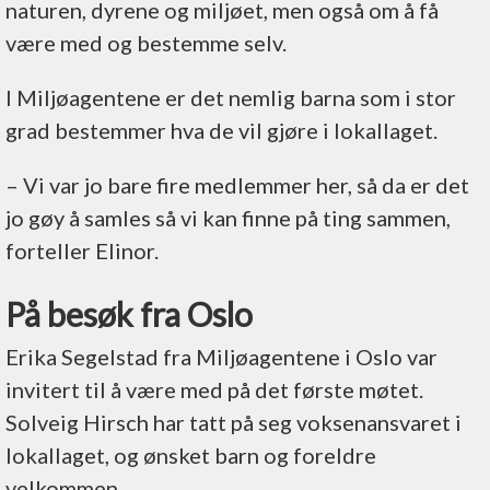
naturen, dyrene og miljøet, men også om å få
være med og bestemme selv.
I Miljøagentene er det nemlig barna som i stor
grad bestemmer hva de vil gjøre i lokallaget.
– Vi var jo bare fire medlemmer her, så da er det
jo gøy å samles så vi kan finne på ting sammen,
forteller Elinor.
På besøk fra Oslo
Erika Segelstad fra Miljøagentene i Oslo var
invitert til å være med på det første møtet.
Solveig Hirsch har tatt på seg voksenansvaret i
lokallaget, og ønsket barn og foreldre
velkommen.