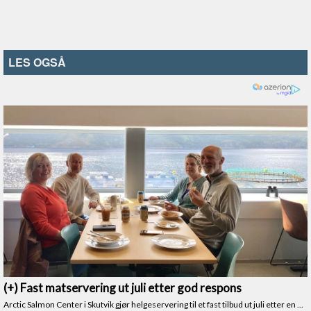
LES OGSÅ