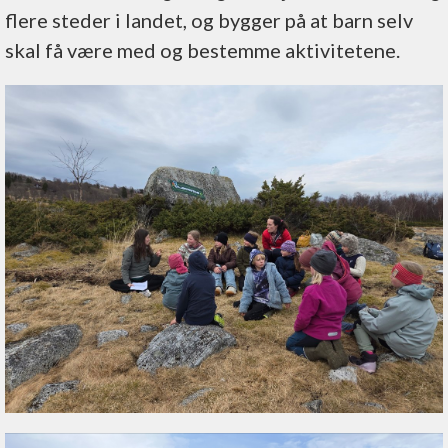
flere steder i landet, og bygger på at barn selv
skal få være med og bestemme aktivitetene.