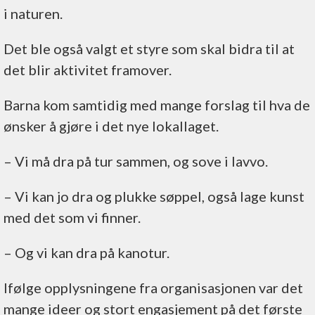
i naturen.
Det ble også valgt et styre som skal bidra til at
det blir aktivitet framover.
Barna kom samtidig med mange forslag til hva de
ønsker å gjøre i det nye lokallaget.
– Vi må dra på tur sammen, og sove i lavvo.
– Vi kan jo dra og plukke søppel, også lage kunst
med det som vi finner.
– Og vi kan dra på kanotur.
Ifølge opplysningene fra organisasjonen var det
mange ideer og stort engasjement på det første