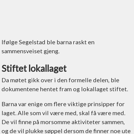
Ifølge Segelstad ble barna raskt en
sammensveiset gjeng.
Stiftet lokallaget
Da møtet gikk over i den formelle delen, ble
dokumentene hentet fram og lokallaget stiftet.
Barna var enige om flere viktige prinsipper for
laget. Alle som vil være med, skal få være med.
De vil finne på morsomme aktiviteter sammen,
og de vil plukke søppel dersom de finner noe ute