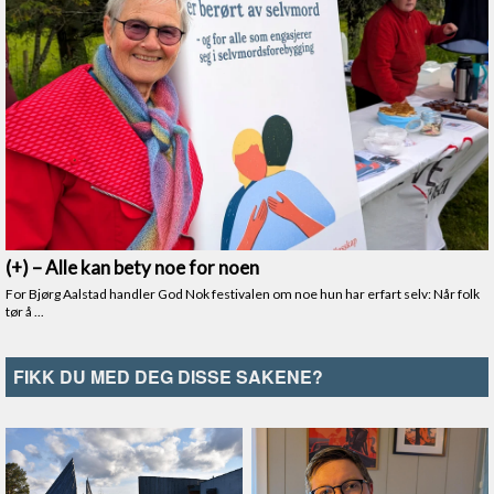
FIKK DU MED DEG DISSE SAKENE?