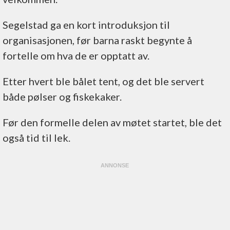
Segelstad ga en kort introduksjon til
organisasjonen, før barna raskt begynte å
fortelle om hva de er opptatt av.
Etter hvert ble bålet tent, og det ble servert
både pølser og fiskekaker.
Før den formelle delen av møtet startet, ble det
også tid til lek.