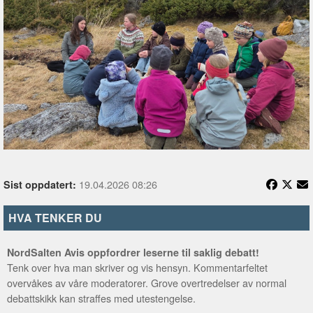
19.04.2026 08:26
Sist oppdatert:
HVA TENKER DU
NordSalten Avis oppfordrer leserne til saklig debatt!
Tenk over hva man skriver og vis hensyn. Kommentarfeltet
overvåkes av våre moderatorer. Grove overtredelser av normal
debattskikk kan straffes med utestengelse.