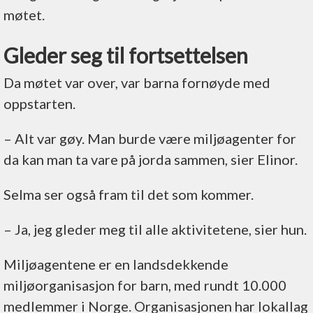
møtet.
Gleder seg til fortsettelsen
Da møtet var over, var barna fornøyde med
oppstarten.
– Alt var gøy. Man burde være miljøagenter for
da kan man ta vare på jorda sammen, sier Elinor.
Selma ser også fram til det som kommer.
– Ja, jeg gleder meg til alle aktivitetene, sier hun.
Miljøagentene er en landsdekkende
miljøorganisasjon for barn, med rundt 10.000
medlemmer i Norge. Organisasjonen har lokallag