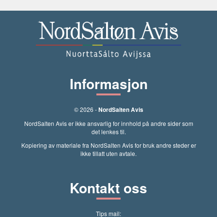
Informasjon
© 2026 -
NordSalten Avis
NordSalten Avis er ikke ansvarlig for innhold på andre sider som
det lenkes til.
Kopiering av materiale fra NordSalten Avis for bruk andre steder er
ikke tillatt uten avtale.
Kontakt oss
Tips mail: