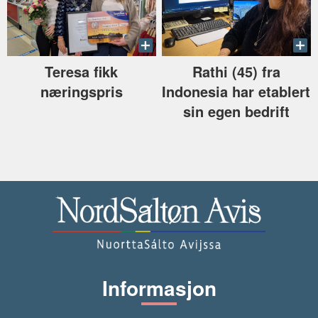
Rathi (45) fra
Teresa fikk
Indonesia har etablert
næringspris
sin egen bedrift
Informasjon