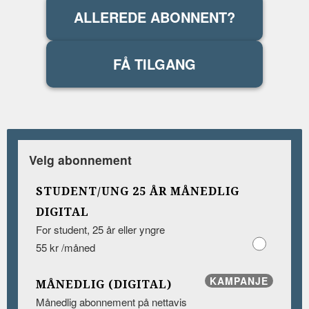
ALLEREDE ABONNENT?
FÅ TILGANG
Velg abonnement
STUDENT/UNG 25 ÅR MÅNEDLIG
DIGITAL
For student, 25 år eller yngre
55 kr /måned
KAMPANJE
MÅNEDLIG (DIGITAL)
Månedlig abonnement på nettavis