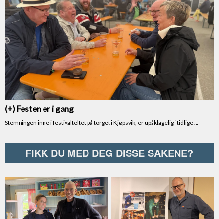
FIKK DU MED DEG DISSE SAKENE?