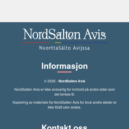
Informasjon
© 2026 -
NordSalten Avis
NordSalten Avis er ikke ansvarlig for innhold på andre sider som
det lenkes til.
Kopiering av materiale fra NordSalten Avis for bruk andre steder er
ikke tillatt uten avtale.
Kontakt oss