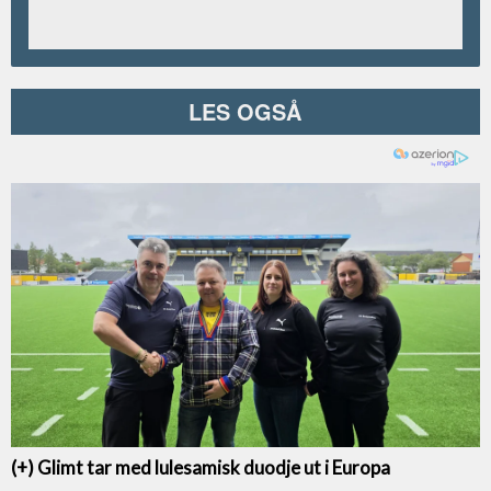
LES OGSÅ