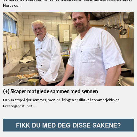
FIKK DU MED DEG DISSE SAKENE?