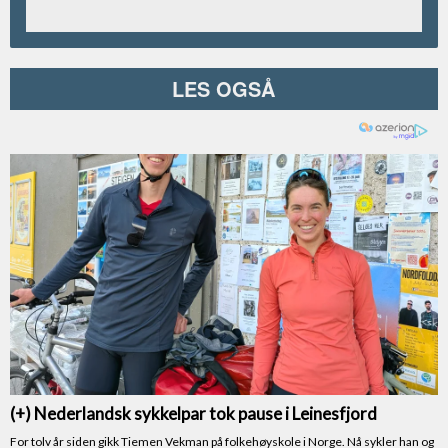
LES OGSÅ