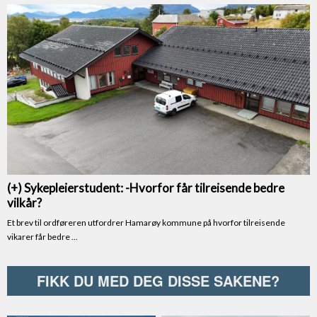
FIKK DU MED DEG DISSE SAKENE?