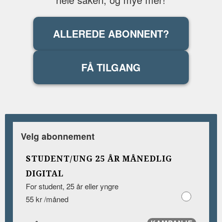
ALLEREDE ABONNENT?
FÅ TILGANG
Velg abonnement
STUDENT/UNG 25 ÅR MÅNEDLIG
DIGITAL
For student, 25 år eller yngre
55 kr /måned