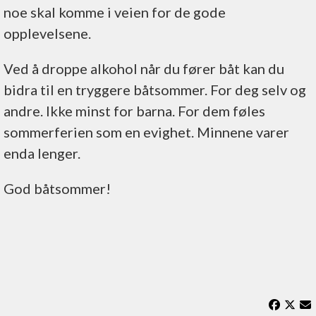
noe skal komme i veien for de gode
opplevelsene.
Ved å droppe alkohol når du fører båt kan du
bidra til en tryggere båtsommer. For deg selv og
andre. Ikke minst for barna. For dem føles
sommerferien som en evighet. Minnene varer
enda lenger.
God båtsommer!