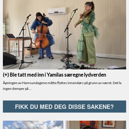
FIKK DU MED DEG DISSE SAKENE?