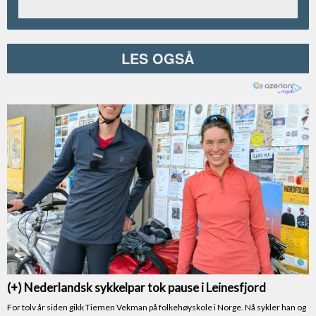
LES OGSÅ