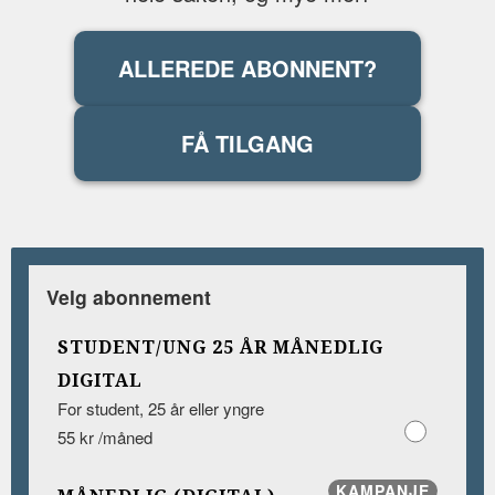
ALLEREDE ABONNENT?
FÅ TILGANG
Velg abonnement
STUDENT/UNG 25 ÅR MÅNEDLIG
DIGITAL
For student, 25 år eller yngre
55 kr /måned
KAMPANJE