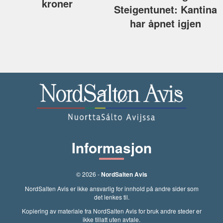
kroner
Steigentunet: Kantina
har åpnet igjen
Informasjon
© 2026 -
NordSalten Avis
NordSalten Avis er ikke ansvarlig for innhold på andre sider som
det lenkes til.
Kopiering av materiale fra NordSalten Avis for bruk andre steder er
ikke tillatt uten avtale.