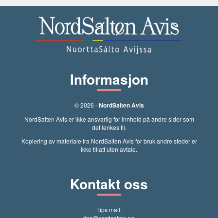
Informasjon
© 2026 -
NordSalten Avis
NordSalten Avis er ikke ansvarlig for innhold på andre sider som
det lenkes til.
Kopiering av materiale fra NordSalten Avis for bruk andre steder er
ikke tillatt uten avtale.
Kontakt oss
Tips mail:
tips@nordsalten.no