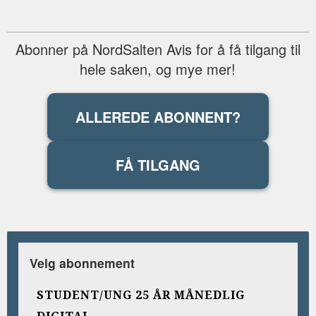
Abonner på NordSalten Avis for å få tilgang til
hele saken, og mye mer!
ALLEREDE ABONNENT?
FÅ TILGANG
Velg abonnement
STUDENT/UNG 25 ÅR MÅNEDLIG