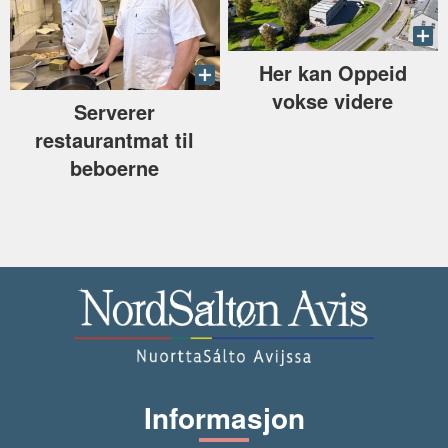
Her kan Oppeid
vokse videre
Serverer
restaurantmat til
beboerne
Informasjon