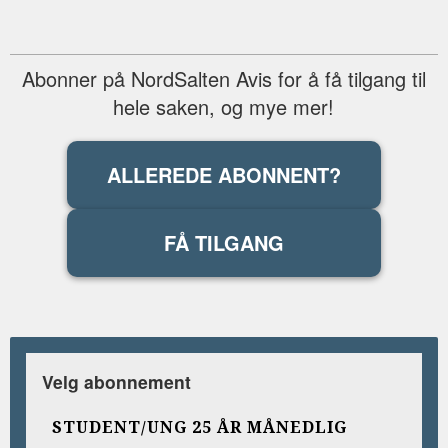
Abonner på NordSalten Avis for å få tilgang til
hele saken, og mye mer!
ALLEREDE ABONNENT?
FÅ TILGANG
Velg abonnement
STUDENT/UNG 25 ÅR MÅNEDLIG