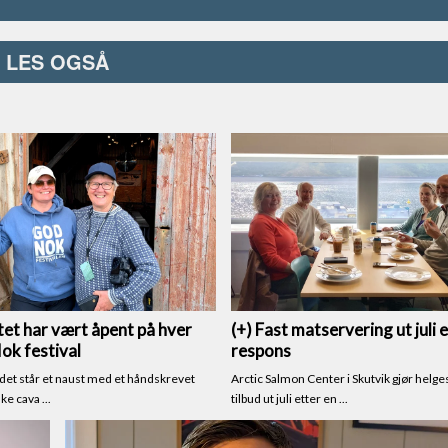
LES OGSÅ