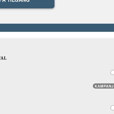
TAL
KAMPANJ