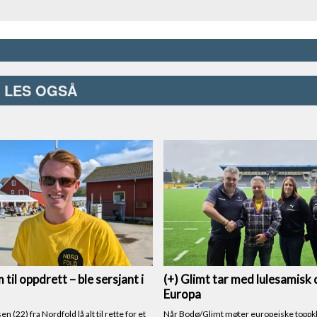
LES OGSÅ