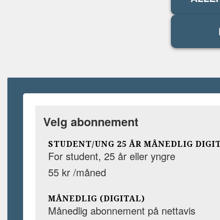
Velg abonnement
STUDENT/UNG 25 ÅR MÅNEDLIG DIGI
For student, 25 år eller yngre
55 kr /måned
MÅNEDLIG (DIGITAL)
Månedlig abonnement på nettavis