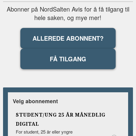
Abonner på NordSalten Avis for å få tilgang til
hele saken, og mye mer!
ALLEREDE ABONNENT?
FÅ TILGANG
Velg abonnement
STUDENT/UNG 25 ÅR MÅNEDLIG
DIGITAL
For student, 25 år eller yngre