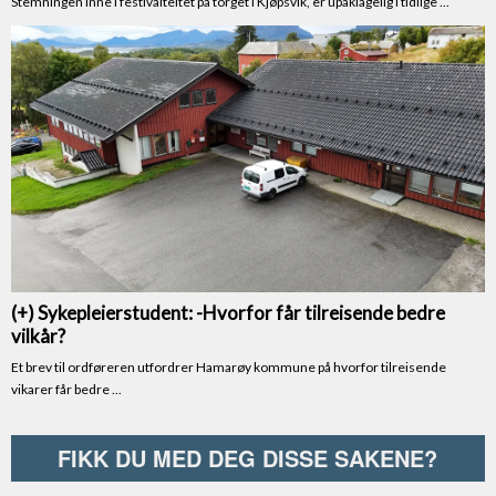
FIKK DU MED DEG DISSE SAKENE?