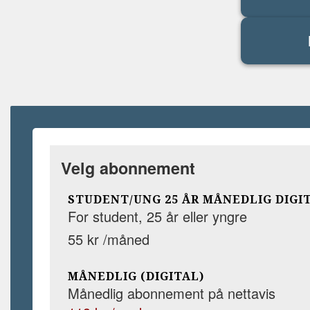
Velg abonnement
STUDENT/UNG 25 ÅR MÅNEDLIG DIGI
For student, 25 år eller yngre
55 kr /måned
MÅNEDLIG (DIGITAL)
Månedlig abonnement på nettavis