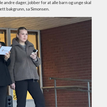
alle andre dager, jobber for at alle barn og unge skal
sett bakgrunn, sa Simonsen.