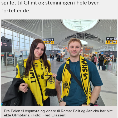
spillet til Glimt og stemningen i hele byen,
forteller de.
Fra Polen til Aspmyra og videre til Roma: Polit og Janicka har blitt
ekte Glimt-fans. (Foto: Fred Eliassen)