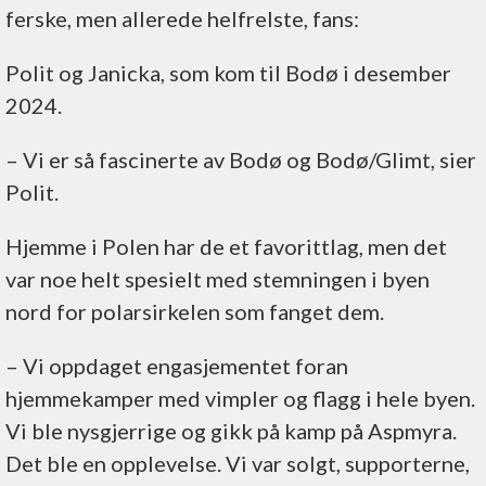
ferske, men allerede helfrelste, fans:
Polit og Janicka, som kom til Bodø i desember
2024.
– Vi er så fascinerte av Bodø og Bodø/Glimt, sier
Polit.
Hjemme i Polen har de et favorittlag, men det
var noe helt spesielt med stemningen i byen
nord for polarsirkelen som fanget dem.
– Vi oppdaget engasjementet foran
hjemmekamper med vimpler og flagg i hele byen.
Vi ble nysgjerrige og gikk på kamp på Aspmyra.
Det ble en opplevelse. Vi var solgt, supporterne,