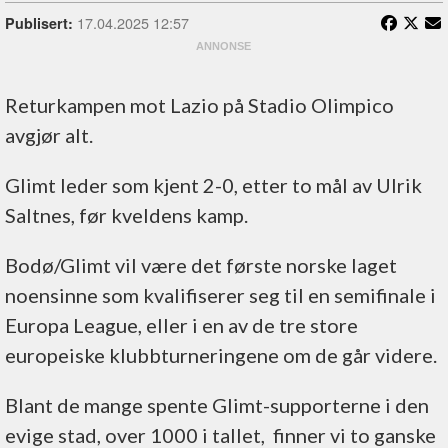
17.04.2025 12:57
Publisert:
Returkampen mot Lazio på Stadio Olimpico
avgjør alt.
Glimt leder som kjent 2-0, etter to mål av Ulrik
Saltnes, før kveldens kamp.
Bodø/Glimt vil være det første norske laget
noensinne som kvalifiserer seg til en semifinale i
Europa League, eller i en av de tre store
europeiske klubbturneringene om de går videre.
Blant de mange spente Glimt-supporterne i den
evige stad, over 1000 i tallet, finner vi to ganske