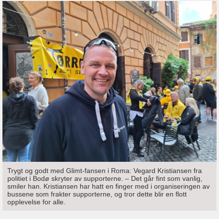
Trygt og godt med Glimt-fansen i Roma: Vegard Kristiansen fra
politiet i Bodø skryter av supporterne. – Det går fint som vanlig,
smiler han. Kristiansen har hatt en finger med i organiseringen av
bussene som frakter supporterne, og tror dette blir en flott
opplevelse for alle.