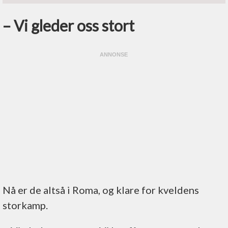
– Vi gleder oss stort
Nå er de altså i Roma, og klare for kveldens
storkamp.