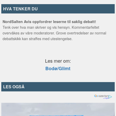
HVA TENKER DU
NordSalten Avis oppfordrer leserne til saklig debatt!
Tenk over hva man skriver og vis hensyn. Kommentarfeltet
overvåkes av våre moderatorer. Grove overtredelser av normal
debattskikk kan straffes med utestengelse.
Les mer om:
Bodø/Glimt
LES OGSÅ