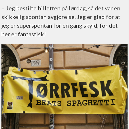
– Jeg bestilte billetten på lørdag, så det var en
skikkelig spontan avgjørelse. Jeg er glad for at
jeg er superspontan for en gang skyld, for det
her er fantastisk!