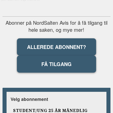
Abonner på NordSalten Avis for å få tilgang til
hele saken, og mye mer!
ALLEREDE ABONNENT?
FÅ TILGANG
Velg abonnement
STUDENT/UNG 25 ÅR MÅNEDLIG