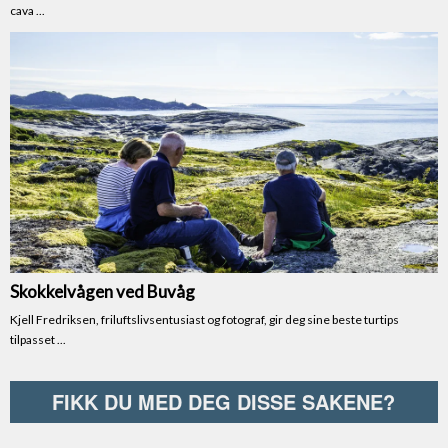
FIKK DU MED DEG DISSE SAKENE?