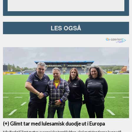
LES OGSÅ