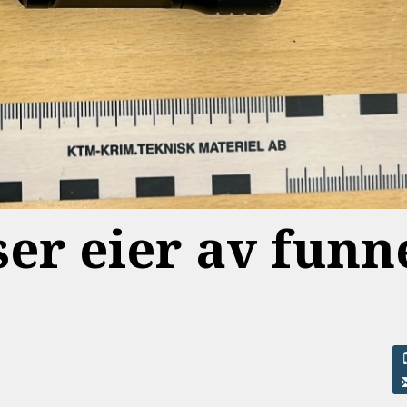
yser eier av funn