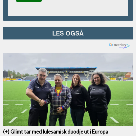
LES OGSÅ