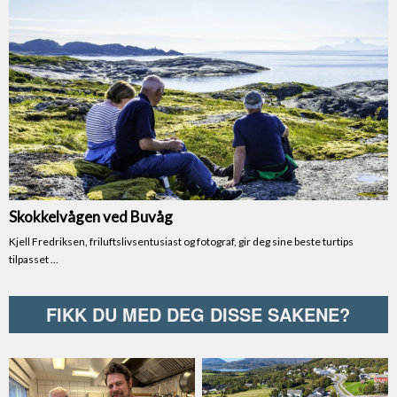
FIKK DU MED DEG DISSE SAKENE?