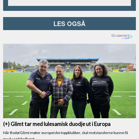
LES OGSÅ