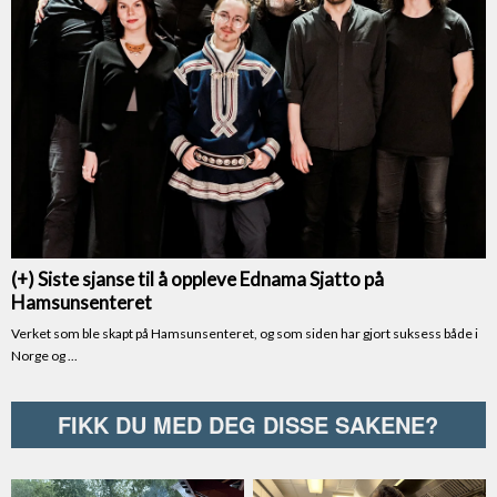
FIKK DU MED DEG DISSE SAKENE?