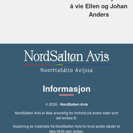
å vie Ellen og Johan
Anders
Informasjon
© 2026 -
NordSalten Avis
NordSalten Avis er ikke ansvarlig for innhold på andre sider som
det lenkes til.
Kopiering av materiale fra NordSalten Avis for bruk andre steder er
ikke tillatt uten avtale.