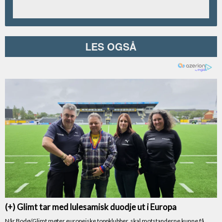
LES OGSÅ