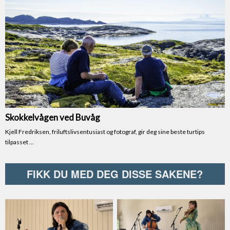
FIKK DU MED DEG DISSE SAKENE?