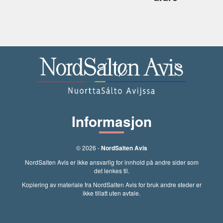
Informasjon
© 2026 -
NordSalten Avis
NordSalten Avis er ikke ansvarlig for innhold på andre sider som
det lenkes til.
Kopiering av materiale fra NordSalten Avis for bruk andre steder er
ikke tillatt uten avtale.