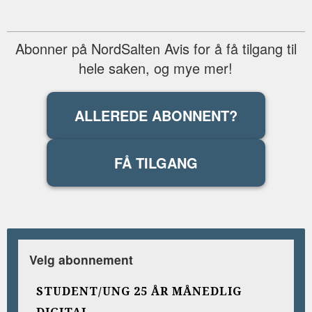
Abonner på NordSalten Avis for å få tilgang til
hele saken, og mye mer!
ALLEREDE ABONNENT?
FÅ TILGANG
Velg abonnement
STUDENT/UNG 25 ÅR MÅNEDLIG