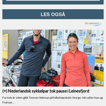
LES OGSÅ