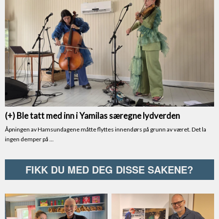
FIKK DU MED DEG DISSE SAKENE?