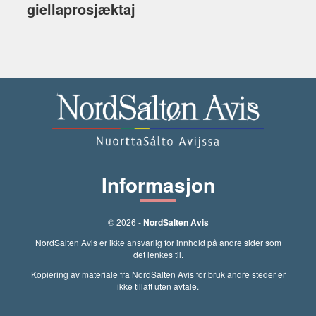
giellaprosjæktaj
Informasjon
© 2026 -
NordSalten Avis
NordSalten Avis er ikke ansvarlig for innhold på andre sider som
det lenkes til.
Kopiering av materiale fra NordSalten Avis for bruk andre steder er
ikke tillatt uten avtale.