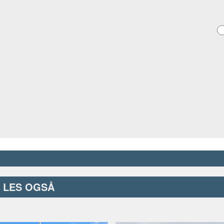
LES OGSÅ